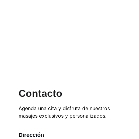
Contacto
Agenda una cita y disfruta de nuestros 
masajes exclusivos y personalizados.
Dirección