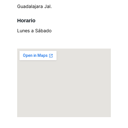
Guadalajara Jal.
Horario
Lunes a Sábado