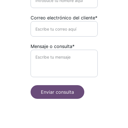
Correo electrónico del cliente*
Mensaje o consulta*
Enviar consulta